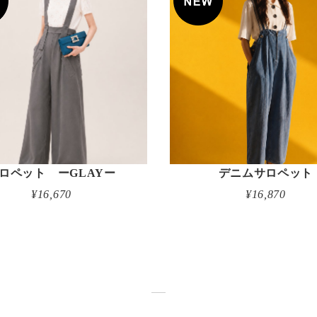
ロペット ーGLAYー
デニムサロペット
¥16,670
¥16,870