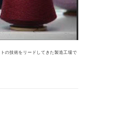
ットの技術をリードしてきた製造工場で