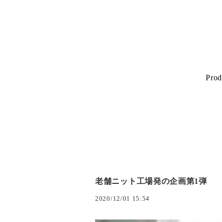
Prod
老舗ニット工場発の企画第1弾
2020/12/01 15:54