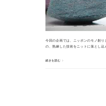
今回の企画では、ニッポンのモノ創り
の、熟練した技術をニットに落とし込ん
続きを読む